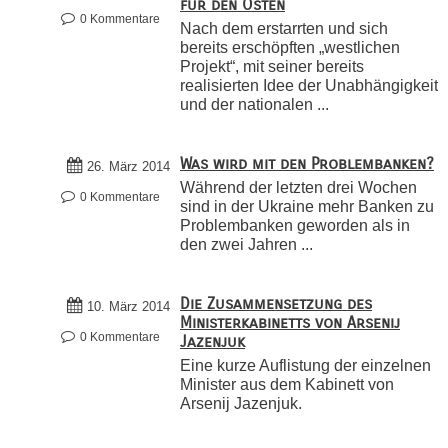
für den Osten
0 Kommentare
Nach dem erstarrten und sich
bereits erschöpften „westlichen
Projekt“, mit seiner bereits
realisierten Idee der Unabhängigkeit
und der nationalen ...
Was wird mit den Problembanken?
26. März 2014
Während der letzten drei Wochen
0 Kommentare
sind in der Ukraine mehr Banken zu
Problembanken geworden als in
den zwei Jahren ...
Die Zusammensetzung des
10. März 2014
Ministerkabinetts von Arsenij
0 Kommentare
Jazenjuk
Eine kurze Auflistung der einzelnen
Minister aus dem Kabinett von
Arsenij Jazenjuk.