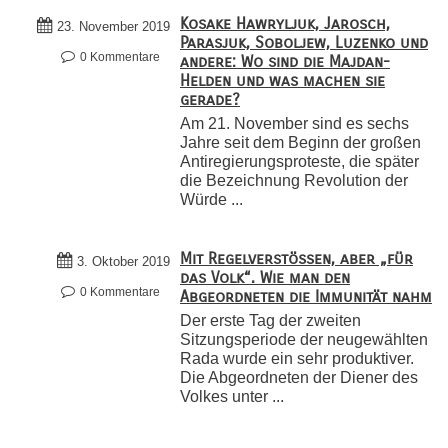
Kosake Hawryljuk, Jarosch,
23. November 2019
Parasjuk, Soboljew, Luzenko und
0 Kommentare
andere: Wo sind die Majdan-
Helden und was machen sie
gerade?
Am 21. November sind es sechs
Jahre seit dem Beginn der großen
Antiregierungsproteste, die später
die Bezeichnung Revolution der
Würde ...
Mit Regelverstößen, aber „für
3. Oktober 2019
das Volk“. Wie man den
0 Kommentare
Abgeordneten die Immunität nahm
Der erste Tag der zweiten
Sitzungsperiode der neugewählten
Rada wurde ein sehr produktiver.
Die Abgeordneten der Diener des
Volkes unter ...