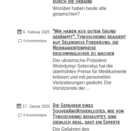
durch die Ukraine
Worüber haben heute alle
gesprochen?
"Wir haben aus gutem Grund
6. Februar 2025
gekämpft": Tymoschenko reagiert
0 Kommentare
auf Selenskyjs Forderung, die
Medikamentenpreise
erschwinglicher zu machen
Der ukrainische Präsident
Wolodymyr Selenskyj hat die
überhöhten Preise für Medikamente
kritisiert und mit personellen
Veränderungen gedroht. Die
Vorsitzende der ...
Die Gefahren eines
17. Januar 2025
Souveränitätsverlustes, wie von
0 Kommentare
Tymoschenko behauptet, sind
ziemlich real, sagt ein Experte
Die Gefahren des