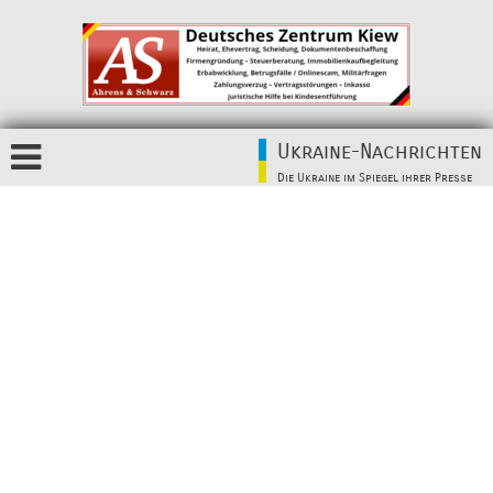
Ukraine-Nachrichten
Die Ukraine im Spiegel ihrer Presse