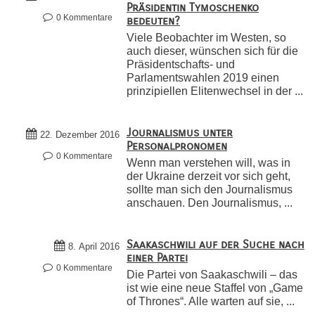
Präsidentin Tymoschenko
0 Kommentare
bedeuten?
Viele Beobachter im Westen, so
auch dieser, wünschen sich für die
Präsidentschafts- und
Parlamentswahlen 2019 einen
prinzipiellen Elitenwechsel in der ...
Journalismus unter
22. Dezember 2016
Personalpronomen
0 Kommentare
Wenn man verstehen will, was in
der Ukraine derzeit vor sich geht,
sollte man sich den Journalismus
anschauen. Den Journalismus, ...
Saakaschwili auf der Suche nach
8. April 2016
einer Partei
0 Kommentare
Die Partei von Saakaschwili – das
ist wie eine neue Staffel von „Game
of Thrones“. Alle warten auf sie, ...