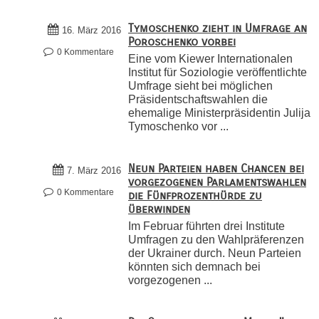
Tymoschenko zieht in Umfrage an
16. März 2016
Poroschenko vorbei
0 Kommentare
Eine vom Kiewer Internationalen
Institut für Soziologie veröffentlichte
Umfrage sieht bei möglichen
Präsidentschaftswahlen die
ehemalige Ministerpräsidentin Julija
Tymoschenko vor ...
Neun Parteien haben Chancen bei
7. März 2016
vorgezogenen Parlamentswahlen
0 Kommentare
die Fünfprozenthürde zu
überwinden
Im Februar führten drei Institute
Umfragen zu den Wahlpräferenzen
der Ukrainer durch. Neun Parteien
könnten sich demnach bei
vorgezogenen ...