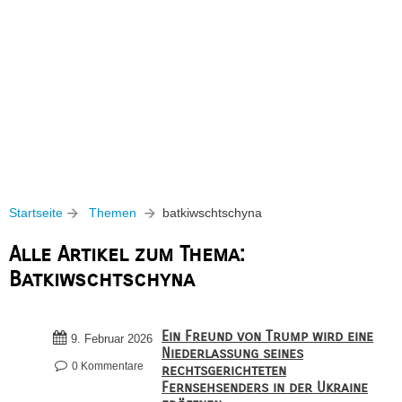
Startseite
Themen
batkiwschtschyna
Alle Artikel zum Thema:
Batkiwschtschyna
Ein Freund von Trump wird eine
9. Februar 2026
Niederlassung seines
0 Kommentare
rechtsgerichteten
Fernsehsenders in der Ukraine