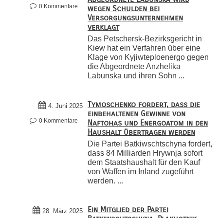
0 Kommentare
wegen Schulden bei
Versorgungsunternehmen
verklagt
Das Petschersk-Bezirksgericht in
Kiew hat ein Verfahren über eine
Klage von Kyjiwteploenergo gegen
die Abgeordnete Anzhelika
Labunska und ihren Sohn ...
Tymoschenko fordert, dass die
4. Juni 2025
einbehaltenen Gewinne von
0 Kommentare
Naftohas und Energoatom in den
Haushalt übertragen werden
Die Partei Batkiwschtschyna fordert,
dass 84 Milliarden Hrywnja sofort
dem Staatshaushalt für den Kauf
von Waffen im Inland zugeführt
werden. ...
Ein Mitglied der Partei
28. März 2025