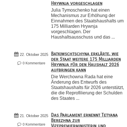
Hrywnja vorgeschlagen
Julia Tymoschenko hat einen
Mechanismus zur Erhöhung der
Einnahmen des Staatshaushalts um
175 Milliarden Hrywnja
vorgeschlagen. Der
Haushaltsausschuss und das ...
Batkiwschtschyna erklärte, wie
22. Oktober 2025
der Staat weitere 175 Milliarden
0 Kommentare
Hrywnja für den Haushalt 2026
aufbringen kann
Die Werchowna Rada hat eine
Änderung des Entwurfs des
Staatshaushalts für 2026 unterstützt,
die die Reprofilierung der Schulden
des Staates ...
Das Parlament ernennt Tetyana
21. Oktober 2025
Berezhna zur
0 Kommentare
Vizepremierministerin und