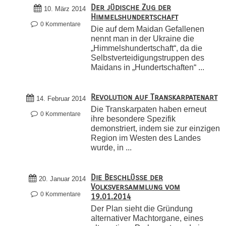
Der jüdische Zug der
10. März 2014
Himmelshundertschaft
0 Kommentare
Die auf dem Maidan Gefallenen
nennt man in der Ukraine die
„Himmelshundertschaft“, da die
Selbstverteidigungstruppen des
Maidans in „Hundertschaften“ ...
Revolution auf Transkarpatenart
14. Februar 2014
Die Transkarpaten haben erneut
0 Kommentare
ihre besondere Spezifik
demonstriert, indem sie zur einzigen
Region im Westen des Landes
wurde, in ...
Die Beschlüsse der
20. Januar 2014
Volksversammlung vom
0 Kommentare
19.01.2014
Der Plan sieht die Gründung
alternativer Machtorgane, eines